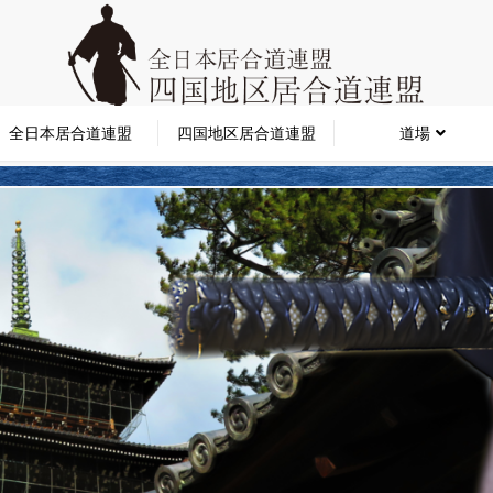
全日本居合道連盟
四国地区居合道連盟
道場