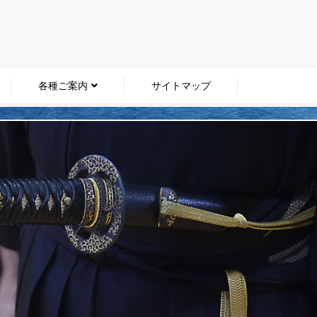
各種ご案内
サイトマップ