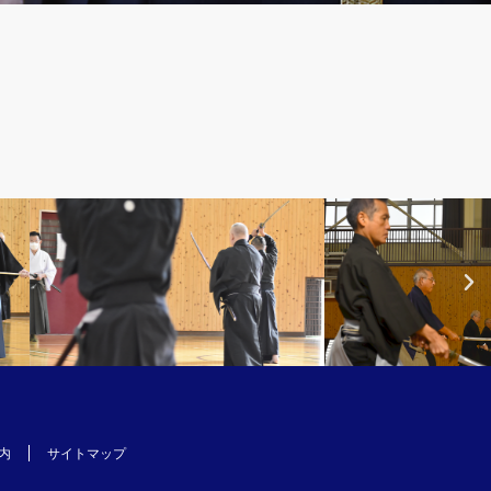
内
サイトマップ